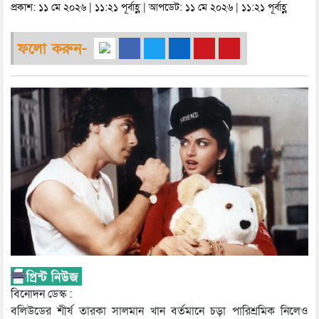
প্রকাশ: ১১ মে ২০২৬ | ১১:২১ পূর্বাহ্ণ | আপডেট: ১১ মে ২০২৬ | ১১:২১ পূর্বাহ্ণ
ফলো করুন-
বিনোদন ডেস্ক :
বলিউডের শীর্ষ তারকা সালমান খান বর্তমানে চড়া পারিশ্রমিক নিলেও