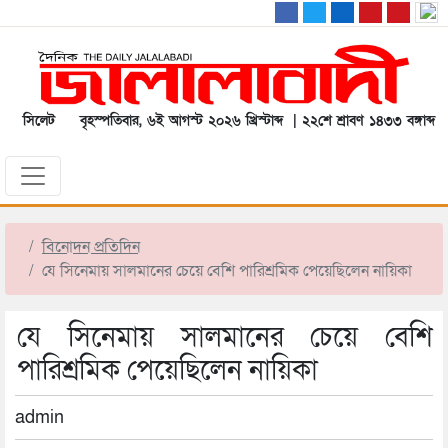
সিলেট
বৃহস্পতিবার, ৬ই আগস্ট ২০২৬ খ্রিস্টাব্দ | ২২শে শ্রাবণ ১৪৩৩ বঙ্গাব্দ
বিনোদন প্রতিদিন
যে সিনেমায় সালমানের চেয়ে বেশি পারিশ্রমিক পেয়েছিলেন নায়িকা
যে সিনেমায় সালমানের চেয়ে বেশি
পারিশ্রমিক পেয়েছিলেন নায়িকা
admin