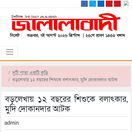
সিলেট
শুক্রবার, ৭ই আগস্ট ২০২৬ খ্রিস্টাব্দ | ২৩শে শ্রাবণ ১৪৩৩ বঙ্গাব্দ
দুটি পাতা একটি কুড়ি
বড়লেখায় ১২ বছরের শিশুকে বলাৎকার, মুদি দোকানদার আটক
বড়লেখায় ১২ বছরের শিশুকে বলাৎকার,
মুদি দোকানদার আটক
admin