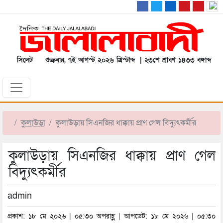
সিলেট
শুক্রবার, ৭ই আগস্ট ২০২৬ খ্রিস্টাব্দ | ২৩শে শ্রাবণ ১৪৩৩ বঙ্গাব্দ
কুলাউড়া
কুলাউড়ায় সিএনজির ধাক্কায় প্রাণ গেল বিদ্যুৎকর্মীর
কুলাউড়ায় সিএনজির ধাক্কায় প্রাণ গেল
বিদ্যুৎকর্মীর
admin
প্রকাশ: ১৮ মে ২০২৬ | ০৫:৩০ অপরাহ্ণ | আপডেট: ১৮ মে ২০২৬ | ০৫:৩০