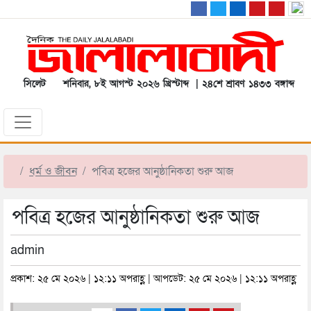
সিলেট
শনিবার, ৮ই আগস্ট ২০২৬ খ্রিস্টাব্দ | ২৪শে শ্রাবণ ১৪৩৩ বঙ্গাব্দ
ধর্ম ও জীবন
পবিত্র হজের আনুষ্ঠানিকতা শুরু আজ
পবিত্র হজের আনুষ্ঠানিকতা শুরু আজ
admin
প্রকাশ: ২৫ মে ২০২৬ | ১২:১১ অপরাহ্ণ | আপডেট: ২৫ মে ২০২৬ | ১২:১১ অপরাহ্ণ