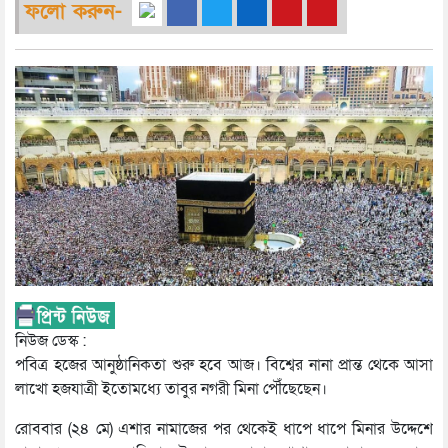
ফলো করুন-
নিউজ ডেস্ক :
পবিত্র হজের আনুষ্ঠানিকতা শুরু হবে আজ। বিশ্বের নানা প্রান্ত থেকে আসা
লাখো হজযাত্রী ইতোমধ্যে তাবুর নগরী মিনা পৌঁছেছেন।
রোববার (২৪ মে) এশার নামাজের পর থেকেই ধাপে ধাপে মিনার উদ্দেশে