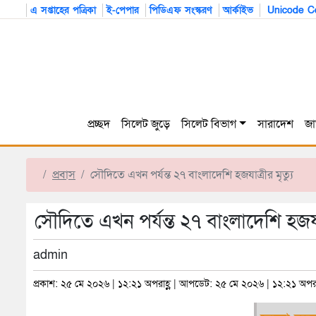
এ সপ্তাহের পত্রিকা
ই-পেপার
পিডিএফ সংস্করণ
আর্কাইভ
Unicode Co
প্রচ্ছদ
সিলেট জুড়ে
সিলেট বিভাগ
সারাদেশ
জা
প্রবাস
সৌদিতে এখন পর্যন্ত ২৭ বাংলাদেশি হজযাত্রীর মৃত্যু
সৌদিতে এখন পর্যন্ত ২৭ বাংলাদেশি হজযাত্
admin
প্রকাশ: ২৫ মে ২০২৬ | ১২:২১ অপরাহ্ণ | আপডেট: ২৫ মে ২০২৬ | ১২:২১ অপরা