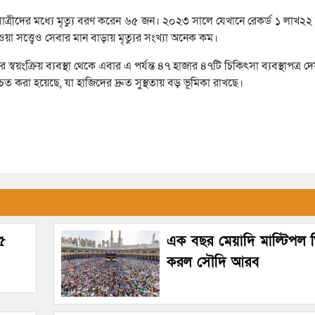
ত্রীদের মধ্যে মৃত্যু বরণ করেন ৬৫ জন। ২০২৩ সালে যেখানে রেকর্ড ১ লাখ২২
 সত্ত্বেও সেবার মান বাড়ায় মৃত্যুর সংখ্যা অনেক কম।
য়ংক্রিয় ব্যবস্থা থেকে এবার এ পর্যন্ত ৪৭ হাজার ৪৭টি চিকিৎসা ব্যবস্থাপত্র 
চিত করা হয়েছে, যা হাজিদের দ্রুত সুস্থতায় বড় ভূমিকা রাখছে।
৯৫
এক বছর মেয়াদি মাল্টিপল ভ
করল সৌদি আরব