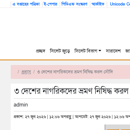
এ সপ্তাহের পত্রিকা
ই-পেপার
পিডিএফ সংস্করণ
আর্কাইভ
Unicode Co
প্রচ্ছদ
সিলেট জুড়ে
সিলেট বিভাগ
সারাদেশ
জা
প্রবাস
৩ দেশের নাগরিকদের ভ্রমণ নিষিদ্ধ করল সৌদি
৩ দেশের নাগরিকদের ভ্রমণ নিষিদ্ধ করল
admin
প্রকাশ: ২৭ জুন ২০২৬ | ১২:০৬ অপরাহ্ণ | আপডেট: ২৭ জুন ২০২৬ | ১২:০৬ অপর