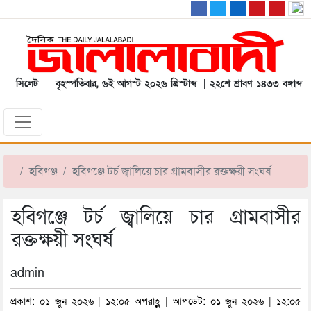
সিলেট
বৃহস্পতিবার, ৬ই আগস্ট ২০২৬ খ্রিস্টাব্দ | ২২শে শ্রাবণ ১৪৩৩ বঙ্গাব্দ
হবিগঞ্জ
হবিগঞ্জে টর্চ জ্বালিয়ে চার গ্রামবাসীর রক্তক্ষয়ী সংঘর্ষ
হবিগঞ্জে টর্চ জ্বালিয়ে চার গ্রামবাসীর
রক্তক্ষয়ী সংঘর্ষ
admin
প্রকাশ: ০১ জুন ২০২৬ | ১২:০৫ অপরাহ্ণ | আপডেট: ০১ জুন ২০২৬ | ১২:০৫