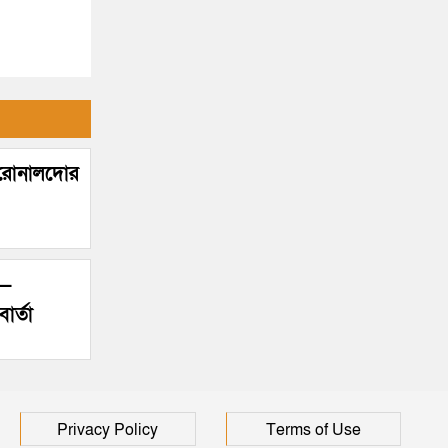
! রোনালদোর
’—
ার্তা
Privacy Policy
Terms of Use