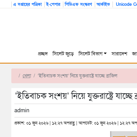
এ সপ্তাহের পত্রিকা
ই-পেপার
পিডিএফ সংস্করণ
আর্কাইভ
Unicode Co
প্রচ্ছদ
সিলেট জুড়ে
সিলেট বিভাগ
সারাদেশ
জা
খেলা
‘ইতিবাচক সংশয়’ নিয়ে যুক্তরাষ্ট্রে যাচ্ছে ব্রাজিল
‘ইতিবাচক সংশয়’ নিয়ে যুক্তরাষ্ট্রে যাচ্ছে ব
admin
প্রকাশ: ০১ জুন ২০২৬ | ১২:২৭ অপরাহ্ণ | আপডেট: ০১ জুন ২০২৬ | ১২:২৭ অপর