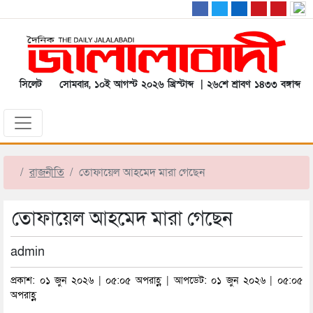
সিলেট
সোমবার, ১০ই আগস্ট ২০২৬ খ্রিস্টাব্দ | ২৬শে শ্রাবণ ১৪৩৩ বঙ্গাব্দ
রাজনীতি
তোফায়েল আহমেদ মারা গেছেন
তোফায়েল আহমেদ মারা গেছেন
admin
প্রকাশ: ০১ জুন ২০২৬ | ০৫:০৫ অপরাহ্ণ | আপডেট: ০১ জুন ২০২৬ | ০৫:০৫
অপরাহ্ণ