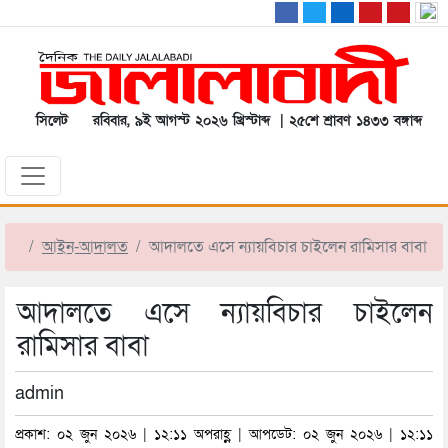
সিলেট
রবিবার, ৯ই আগস্ট ২০২৬ খ্রিস্টাব্দ | ২৫শে শ্রাবণ ১৪৩৩ বঙ্গাব্দ
আইন-আদালত
আদালতে এসে ন্যায়বিচার চাইলেন রামিসার বাবা
আদালতে এসে ন্যায়বিচার চাইলেন
রামিসার বাবা
admin
প্রকাশ: ০২ জুন ২০২৬ | ১২:১১ অপরাহ্ণ | আপডেট: ০২ জুন ২০২৬ | ১২:১১