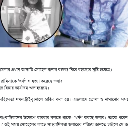
মলার প্রধান আসামি সোহেল রানার বক্তব্য ঘিরে রহস্যের সৃষ্টি হয়েছে।
 রামিসাকে ‘ধর্ষণ ও হত্যা করেছে ডলার।
র বিচার কার্যক্রম শুরু হয়েছে।
িশু সহিংসতা দমন ট্রাইব্যুনালে হাজির করা হয়। এজলাসে তোলা ও নামানোর স
বাদিকদের উদ্দেশে বারবার বলতে থাকে—‘ধর্ষণ করছে ডলার। তাকে ধরেন।
িনি।’ ওই সময় সোহেলের কাছে সাংবাদিকরা ডলারের পরিচয় জানতে চাইলে সে জ