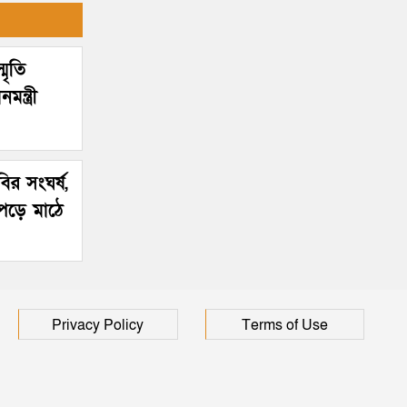
মৃতি
ন্ত্রী
ির সংঘর্ষ,
পড়ে মাঠে
Privacy Policy
Terms of Use