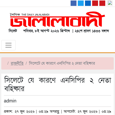
সিলেট
শনিবার, ৮ই আগস্ট ২০২৬ খ্রিস্টাব্দ | ২৪শে শ্রাবণ ১৪৩৩ বঙ্গাব্দ
রাজনীতি
সিলেটে যে কারণে এনসিপির ২ নেতা বহিষ্কার
সিলেটে যে কারণে এনসিপির ২ নেতা
বহিষ্কার
admin
প্রকাশ: ২৭ জুন ২০২৬ | ০৩:২৯ অপরাহ্ণ | আপডেট: ২৭ জুন ২০২৬ | ০৩:২৯