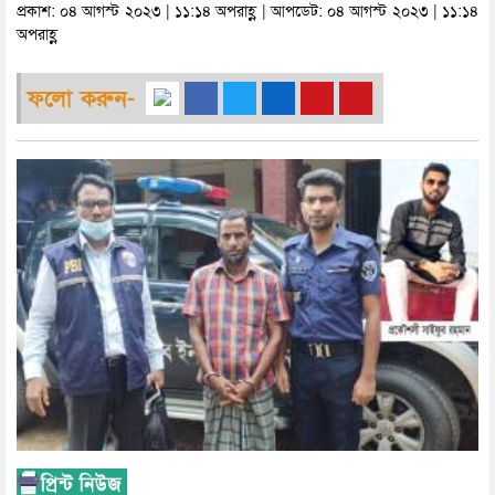
প্রকাশ: ০৪ আগস্ট ২০২৩ | ১১:১৪ অপরাহ্ণ | আপডেট: ০৪ আগস্ট ২০২৩ | ১১:১৪
অপরাহ্ণ
ফলো করুন-