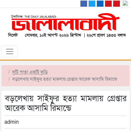
সিলেট
সোমবার, ১০ই আগস্ট ২০২৬ খ্রিস্টাব্দ | ২৬শে শ্রাবণ ১৪৩৩ বঙ্গাব্দ
দুটি পাতা একটি কুড়ি
বড়লেখায় সাইফুর হত্যা মামলায় গ্রেপ্তার আরেক আসামি রিমান্ডে
বড়লেখায় সাইফুর হত্যা মামলায় গ্রেপ্তার
আরেক আসামি রিমান্ডে
admin