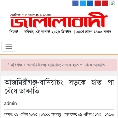
সিলেট
রবিবার, ৯ই আগস্ট ২০২৬ খ্রিস্টাব্দ | ২৫শে শ্রাবণ ১৪৩৩ বঙ্গাব্দ
হবিগঞ্জ
আজমিরীগঞ্জ-বানিয়াচং সড়কে হাত পা বেঁধে ডাকাতি
আজমিরীগঞ্জ-বানিয়াচং সড়কে হাত পা
বেঁধে ডাকাতি
admin
প্রকাশ: ০৯ এপ্রিল ২০২৩ | ০২:০০ অপরাহ্ণ | আপডেট: ০৯ এপ্রিল ২০২৩ | ০২:০০