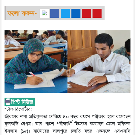
ফলো করুন-
স্টাফ রিপোর্টার:
জীবনের নানা প্রতিকূলতা পেরিয়ে ৪০ বছর বয়সে পরীক্ষার হলে বসেছেন
ফুলঝড়ি বেগম। তার পাশে পরীক্ষার্থী হিসেবে রয়েছেন ছেলে মনিরুল
ইসলাম (১৫)। নাটোরের লালপুরে চলতি বছর একসঙ্গে এসএসসি