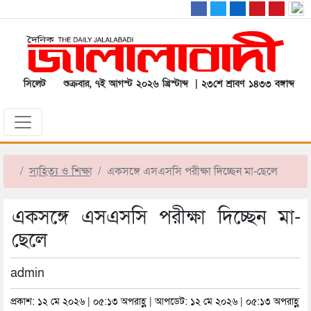
সিলেট
শুক্রবার, ৭ই আগস্ট ২০২৬ খ্রিস্টাব্দ | ২৩শে শ্রাবণ ১৪৩৩ বঙ্গাব্দ
সাহিত্য ও শিক্ষা
একসঙ্গে এসএসসি পরীক্ষা দিচ্ছেন মা-ছেলে
একসঙ্গে এসএসসি পরীক্ষা দিচ্ছেন মা-
ছেলে
admin
প্রকাশ: ১২ মে ২০২৬ | ০৫:১৩ অপরাহ্ণ | আপডেট: ১২ মে ২০২৬ | ০৫:১৩ অপরাহ্ণ