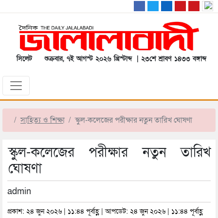
সিলেট
শুক্রবার, ৭ই আগস্ট ২০২৬ খ্রিস্টাব্দ | ২৩শে শ্রাবণ ১৪৩৩ বঙ্গাব্দ
সাহিত্য ও শিক্ষা
স্কুল-কলেজের পরীক্ষার নতুন তারিখ ঘোষণা
স্কুল-কলেজের পরীক্ষার নতুন তারিখ
ঘোষণা
admin
প্রকাশ: ২৪ জুন ২০২৬ | ১১:৪৪ পূর্বাহ্ণ | আপডেট: ২৪ জুন ২০২৬ | ১১:৪৪ পূর্বাহ্ণ