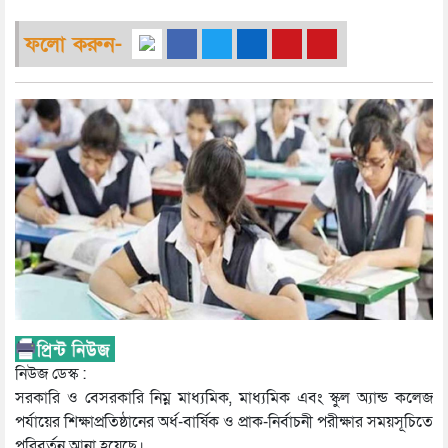
ফলো করুন-
নিউজ ডেস্ক :
সরকারি ও বেসরকারি নিম্ন মাধ্যমিক, মাধ্যমিক এবং স্কুল অ্যান্ড কলেজ
পর্যায়ের শিক্ষাপ্রতিষ্ঠানের অর্ধ-বার্ষিক ও প্রাক-নির্বাচনী পরীক্ষার সময়সূচিতে
পরিবর্তন আনা হয়েছে।