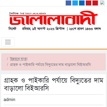
সিলেট
রবিবার, ৯ই আগস্ট ২০২৬ খ্রিস্টাব্দ | ২৫শে শ্রাবণ ১৪৩৩ বঙ্গাব্দ
উন্নয়নে ঘাতা
গ্রাহক ও পাইকারি পর্যায়ে বিদ্যুতের দাম বাড়ালো বিইআরসি
গ্রাহক ও পাইকারি পর্যায়ে বিদ্যুতের দাম
বাড়ালো বিইআরসি
admin