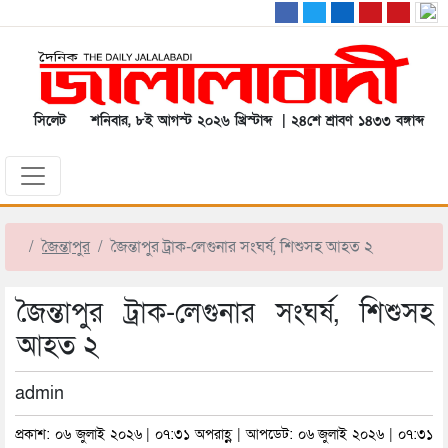
সিলেট
শনিবার, ৮ই আগস্ট ২০২৬ খ্রিস্টাব্দ | ২৪শে শ্রাবণ ১৪৩৩ বঙ্গাব্দ
জৈন্তাপুর
জৈন্তাপুর ট্রাক-লেগুনার সংঘর্ষ, শিশুসহ আহত ২
জৈন্তাপুর ট্রাক-লেগুনার সংঘর্ষ, শিশুসহ
আহত ২
admin
প্রকাশ: ০৬ জুলাই ২০২৬ | ০৭:৩১ অপরাহ্ণ | আপডেট: ০৬ জুলাই ২০২৬ | ০৭:৩১