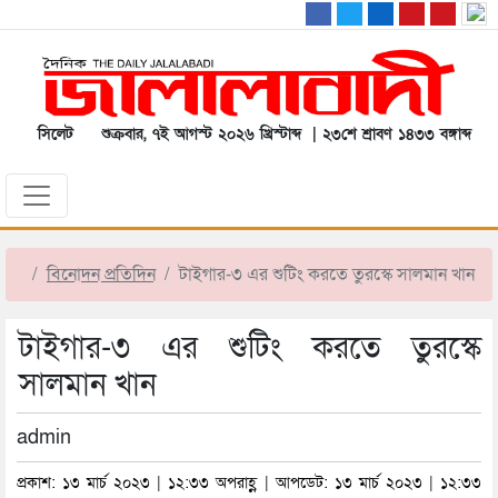
সিলেট
শুক্রবার, ৭ই আগস্ট ২০২৬ খ্রিস্টাব্দ | ২৩শে শ্রাবণ ১৪৩৩ বঙ্গাব্দ
বিনোদন প্রতিদিন
টাইগার-৩ এর শুটিং করতে তুরস্কে সালমান খান
টাইগার-৩ এর শুটিং করতে তুরস্কে
সালমান খান
admin
প্রকাশ: ১৩ মার্চ ২০২৩ | ১২:৩৩ অপরাহ্ণ | আপডেট: ১৩ মার্চ ২০২৩ | ১২:৩৩