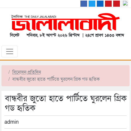
সিলেট
শনিবার, ৮ই আগস্ট ২০২৬ খ্রিস্টাব্দ | ২৪শে শ্রাবণ ১৪৩৩ বঙ্গাব্দ
বিনোদন প্রতিদিন
বান্ধবীর জুতো হাতে পার্টিতে ঘুরলেন গ্রিক গড হৃতিক
বান্ধবীর জুতো হাতে পার্টিতে ঘুরলেন গ্রিক
গড হৃতিক
admin