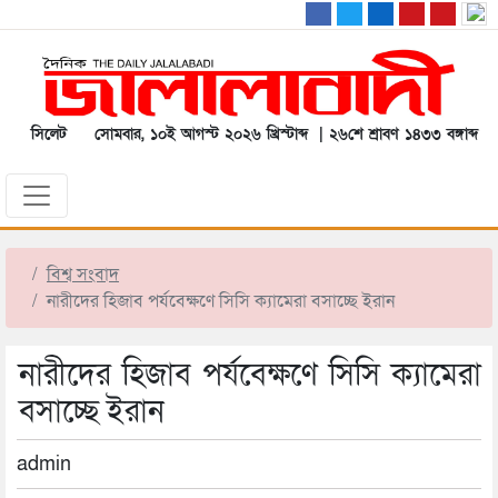
সিলেট
সোমবার, ১০ই আগস্ট ২০২৬ খ্রিস্টাব্দ | ২৬শে শ্রাবণ ১৪৩৩ বঙ্গাব্দ
বিশ্ব সংবাদ
নারীদের হিজাব পর্যবেক্ষণে সিসি ক্যামেরা বসাচ্ছে ইরান
নারীদের হিজাব পর্যবেক্ষণে সিসি ক্যামেরা
বসাচ্ছে ইরান
admin