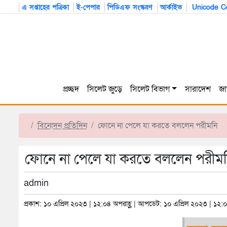
এ সপ্তাহের পত্রিকা
ই-পেপার
পিডিএফ সংস্করণ
আর্কাইভ
Unicode Co
প্রচ্ছদ
সিলেট জুড়ে
সিলেট বিভাগ
সারাদেশ
জা
বিনোদন প্রতিদিন
ফোনে না পেলে যা করতে বললেন পরীমনি
ফোনে না পেলে যা করতে বললেন পরীম
admin
প্রকাশ: ১০ এপ্রিল ২০২৩ | ১২:০৪ অপরাহ্ণ | আপডেট: ১০ এপ্রিল ২০২৩ | ১২:০