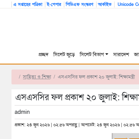
এ সপ্তাহের পত্রিকা
ই-পেপার
পিডিএফ সংস্করণ
আর্কাইভ
Unicode Co
প্রচ্ছদ
সিলেট জুড়ে
সিলেট বিভাগ
সারাদেশ
জা
সাহিত্য ও শিক্ষা
এসএসসির ফল প্রকাশ ২০ জুলাই: শিক্ষামন্ত্রী
এসএসসির ফল প্রকাশ ২০ জুলাই: শিক্ষামন্
admin
প্রকাশ: ২৩ জুন ২০২৬ | ০২:৫৬ অপরাহ্ণ | আপডেট: ২৩ জুন ২০২৬ | ০২:৫৬ অপ