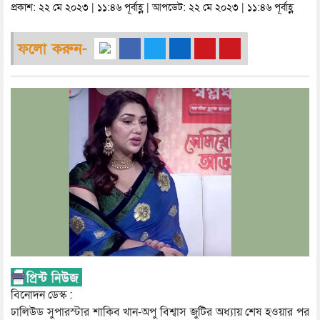
প্রকাশ: ২২ মে ২০২৩ | ১১:৪৬ পূর্বাহ্ণ | আপডেট: ২২ মে ২০২৩ | ১১:৪৬ পূর্বাহ্ণ
ফলো করুন-
বিনোদন ডেস্ক :
ঢালিউড সুপারস্টার শাকিব খান-অপু বিশ্বাস জুটির অধ্যায় শেষ হওয়ার পর