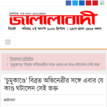
সিলেট
শনিবার, ৮ই আগস্ট ২০২৬ খ্রিস্টাব্দ | ২৪শে শ্রাবণ ১৪৩৩ বঙ্গাব্দ
বিনোদন প্রতিদিন
‘চুমুকাণ্ডে’ বিব্রত অভিনেত্রীর সঙ্গে এবার যে কাণ্ড ঘটালেন সেই ভক্ত
‘চুমুকাণ্ডে’ বিব্রত অভিনেত্রীর সঙ্গে এবার যে
কাণ্ড ঘটালেন সেই ভক্ত
admin