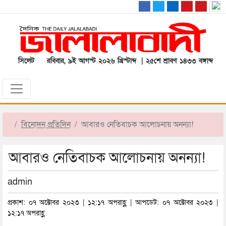
সিলেট
রবিবার, ৯ই আগস্ট ২০২৬ খ্রিস্টাব্দ | ২৫শে শ্রাবণ ১৪৩৩ বঙ্গাব্দ
বিনোদন প্রতিদিন
আবারও নেতিবাচক আলোচনায় অনন্যা!
আবারও নেতিবাচক আলোচনায় অনন্যা!
admin
প্রকাশ: ০৭ অক্টোবর ২০২৩ | ১২:১৭ অপরাহ্ণ | আপডেট: ০৭ অক্টোবর ২০২৩ |
১২:১৭ অপরাহ্ণ