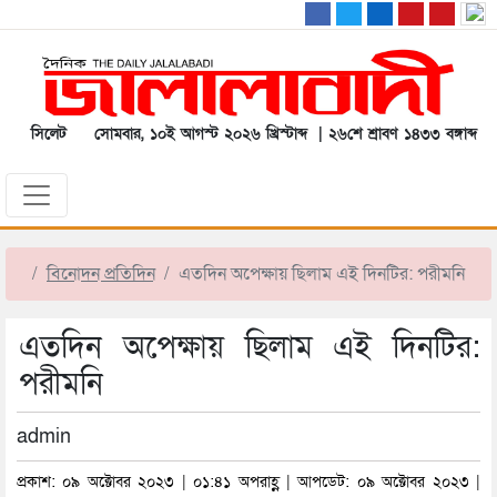
সিলেট
সোমবার, ১০ই আগস্ট ২০২৬ খ্রিস্টাব্দ | ২৬শে শ্রাবণ ১৪৩৩ বঙ্গাব্দ
বিনোদন প্রতিদিন
এতদিন অপেক্ষায় ছিলাম এই দিনটির: পরীমনি
এতদিন অপেক্ষায় ছিলাম এই দিনটির:
পরীমনি
admin
প্রকাশ: ০৯ অক্টোবর ২০২৩ | ০১:৪১ অপরাহ্ণ | আপডেট: ০৯ অক্টোবর ২০২৩ |