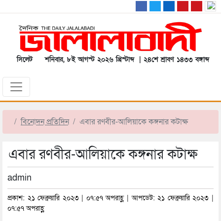
সিলেট
শনিবার, ৮ই আগস্ট ২০২৬ খ্রিস্টাব্দ | ২৪শে শ্রাবণ ১৪৩৩ বঙ্গাব্দ
বিনোদন প্রতিদিন
এবার রণবীর-আলিয়াকে কঙ্গনার কটাক্ষ
এবার রণবীর-আলিয়াকে কঙ্গনার কটাক্ষ
admin
প্রকাশ: ২১ ফেব্রুয়ারি ২০২৩ | ০৭:৫৭ অপরাহ্ণ | আপডেট: ২১ ফেব্রুয়ারি ২০২৩ |
০৭:৫৭ অপরাহ্ণ