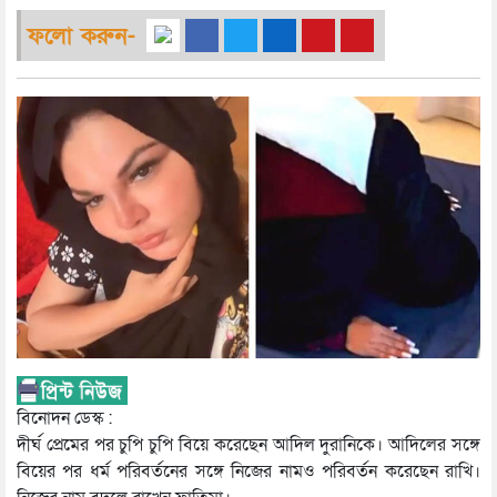
ফলো করুন-
বিনোদন ডেস্ক :
দীর্ঘ প্রেমের পর চুপি চুপি বিয়ে করেছেন আদিল দুরানিকে। আদিলের সঙ্গে
বিয়ের পর ধর্ম পরিবর্তনের সঙ্গে নিজের নামও পরিবর্তন করেছেন রাখি।