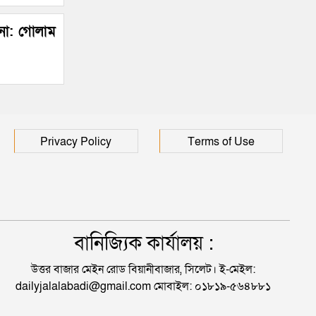
 না: গোলাম
Privacy Policy
Terms of Use
বানিজ্যিক কার্যালয় :
উত্তর বাজার মেইন রোড বিয়ানীবাজার, সিলেট। ই-মেইল:
dailyjalalabadi@gmail.com মোবাইল: ০১৮১৯-৫৬৪৮৮১