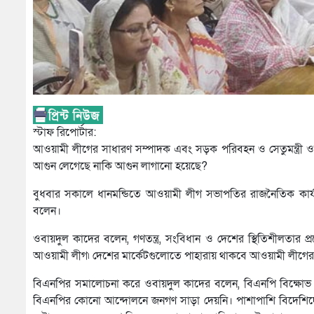
স্টাফ রিপোর্টার:
আওয়ামী লীগের সাধারণ সম্পাদক এবং সড়ক পরিবহন ও সেতুমন্ত্রী 
আগুন লেগেছে নাকি আগুন লাগানো হয়েছে?
বুধবার সকালে ধানমন্ডিতে আওয়ামী লীগ সভাপতির রাজনৈতিক কার্
বলেন।
ওবায়দুল কাদের বলেন, গণতন্ত্র, সংবিধান ও দেশের স্থিতিশীলতার প্রশ
আওয়ামী লীগ৷ দেশের মার্কেটগুলোতে পাহারায় থাকবে আওয়ামী লীগের ন
বিএনপির সমালোচনা করে ওবায়দুল কাদের বলেন, বিএনপি বিক্ষোভ সমা
বিএনপির কোনো আন্দোলনে জনগণ সাড়া দেয়নি। পাশাপাশি বিদেশি