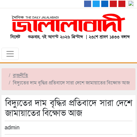
সিলেট
শুক্রবার, ৭ই আগস্ট ২০২৬ খ্রিস্টাব্দ | ২৩শে শ্রাবণ ১৪৩৩ বঙ্গাব্দ
রাজনীতি
বিদ্যুতের দাম বৃদ্ধির প্রতিবাদে সারা দেশে জামায়াতের বিক্ষোভ আজ
বিদ্যুতের দাম বৃদ্ধির প্রতিবাদে সারা দেশে
জামায়াতের বিক্ষোভ আজ
admin