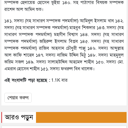
সম্পাদক হেদায়েত হোসেন ভূইয়া ১৪০. সহ পাঠাগার বিষয়ক সম্পাদক
রাশেদ আল আমিন শুভ।
১৪১. সদস্য (সহ সাধারণ সম্পাদক পদমর্যাদা) আমিনুল ইসলাম খান ১৪২.
সদস্য (সহ সাধারণ সম্পাদক পদমর্যাদা) মাহবুব শিকদার ১৪৩. সদস্য (সহ
সাধারণ সম্পাদক পদমর্যাদা) মহসীন বিশ্বাস ১৪৪. সদস্য (সহ সাধারণ
সম্পাদক পদমর্যাদা) জহিরুল ইসলাম বিপ্লব ১৪৫. সদস্য (সহ সাধারণ
সম্পাদক পদমর্যাদা) রাজিব আহসান চৌধুরী পাপ্পু ১৪৬. সদস্য আব্দুল্লাহ
আল কাফি শাহেদ ১৪৭. সদস্য নাজিম উদ্দিন মিঠু ১৪৮. সদস্য মাহমুদুল
করিম সজল ১৪৯. সদস্য সালাহউদ্দিন আহমেদ শাহীন ১৫০. সদস্য মো.
এমরান হোসেন শাহীন ১৫১. সদস্য ফখরুল বিন খালেক।
এই সংবাদটি পড়া হয়েছে :
1.1K বার
শেয়ার করুন
আরও পড়ুন