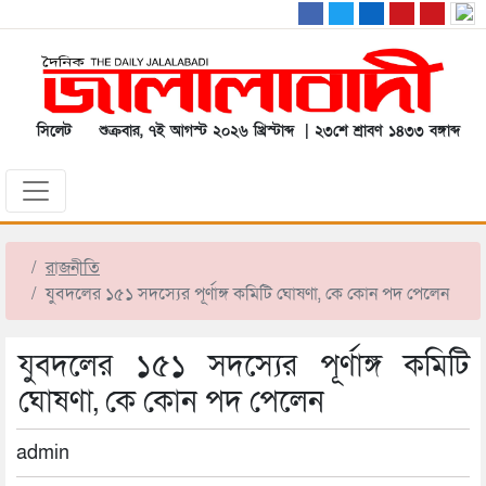
সিলেট
শুক্রবার, ৭ই আগস্ট ২০২৬ খ্রিস্টাব্দ | ২৩শে শ্রাবণ ১৪৩৩ বঙ্গাব্দ
রাজনীতি
যুবদলের ১৫১ সদস্যের পূর্ণাঙ্গ কমিটি ঘোষণা, কে কোন পদ পেলেন
যুবদলের ১৫১ সদস্যের পূর্ণাঙ্গ কমিটি
ঘোষণা, কে কোন পদ পেলেন
admin